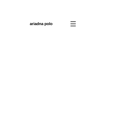
ariadna polo