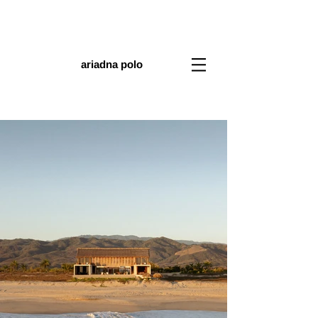
ariadna polo