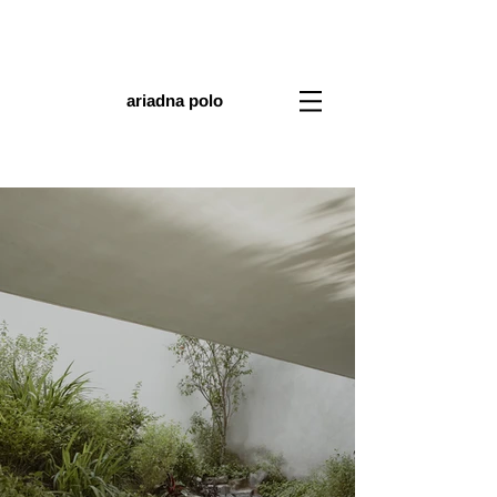
ariadna polo