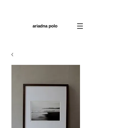
ariadna polo